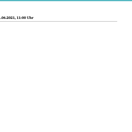
.06.2021, 11:00 Uhr