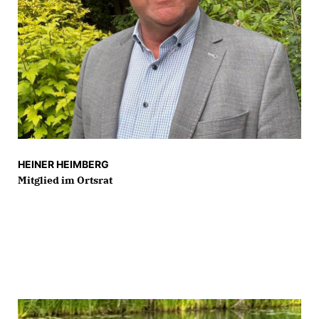
HEINER HEIMBERG
Mitglied im Ortsrat