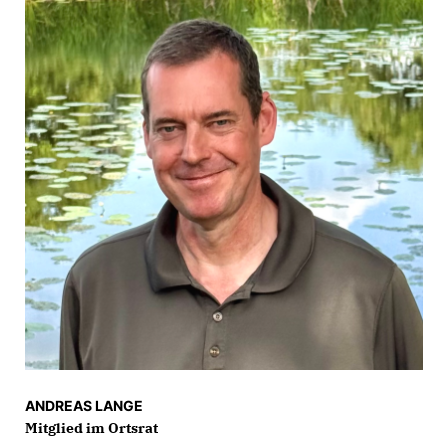
ANDREAS LANGE
Mitglied im Ortsrat