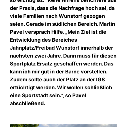
so wichtig ist.“ René Ahrens berichtete aus
der Praxis, dass die Nachfrage hoch sei, da
viele Familien nach Wunstorf gezogen
seien. Gerade im südlichen Bereich. Martin
Pavel versprach Hilfe. „Mein Ziel ist die
Entwicklung des Bereiches
Jahnplatz/Freibad Wunstorf innerhalb der
nächsten zwei Jahre. Dann muss für diesen
Sportplatz Ersatz geschaffen werden. Das
kann ich mir gut in der Barne vorstellen.
Zudem sollte auch der Platz an der IGS
ertüchtigt werden. Wir wollen schließlich
eine Sportstadt sein.“, so Pavel
abschließend.