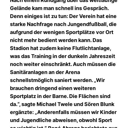
Nach einem Rundgang über das weitläufige
Gelände kam man schnell ins Gespräch.
Denn einiges ist zu tun: Der Verein hat eine
starke Nachfrage nach Jungendfußball, die
aufgrund der wenigen Sportplätze vor Ort
nicht mehr bedient werden kann. Das
Stadion hat zudem keine Flutlichtanlage,
was das Training in der dunkeln Jahreszeit
noch weiter einschränkt. Auch müssen die
Sanitäranlagen an der Arena
schnellstmöglich saniert werden. „Wir
brauchen dringend einen weiteren
Sportplatz in der Barne. Die Flächen sind
da.“, sagte Michael Twele und Sören Blunk
ergänzte: „Anderenfalls müssen wir Kinder
und Jugendliche abweisen, obwohl Sport