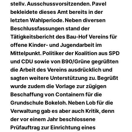
stellv. Ausschussvorsitzenden. Pavel
bekleidete dieses Amt bereits in der
letzten Wahlperiode. Neben diversen
Beschlussfassungen stand der
Tätigkeitsbericht des Bau-Hof Vereins für
offene Kinder- und Jugendarbeit im
Mittelpunkt. Politiker der Koalition aus SPD
und CDU sowie von B90/Grüne gegrüßten
die Arbeit des Vereins ausdrücklich und
sagten weitere Unterstützung zu. Begrüßt
wurde zudem die Vorlage zur zügigen
Beschaffung von Containern für die
Grundschule Bokeloh. Neben Lob für die
Verwaltung gab es aber auch Kritik, denn
der vor einem Jahr beschlossene
Prüfauftrag zur Einrichtung eines