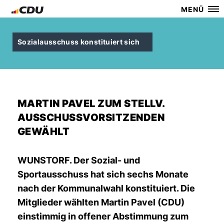
MENÜ
Sozialausschuss konstituiert sich
MARTIN PAVEL ZUM STELLV.
AUSSCHUSSVORSITZENDEN
GEWÄHLT
WUNSTORF. Der Sozial- und
Sportausschuss hat sich sechs Monate
nach der Kommunalwahl konstituiert. Die
Mitglieder wählten Martin Pavel (CDU)
einstimmig in offener Abstimmung zum