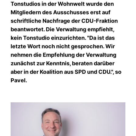
Tonstudios in der Wohnwelt wurde den
Mitgliedern des Ausschusses erst auf
schriftliche Nachfrage der CDU-Fraktion
beantwortet. Die Verwaltung empfiehlt,
kein Tonstudio einzurichten. "Da ist das
letzte Wort noch nicht gesprochen. Wir
nehmen die Empfehlung der Verwaltung
zunächst zur Kenntnis, beraten darüber
aber in der Koalition aus SPD und CDU.", so
Pavel.