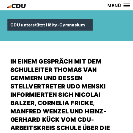
MENÜ
CDU unterstützt Hölty-Gymnasium
IN EINEM GESPRÄCH MIT DEM
SCHULLEITER THOMAS VAN
GEMMERN UND DESSEN
STELLVERTRETER UDO MENSKI
INFORMIERTEN SICH NICOLAI
BALZER, CORNELIA FRICKE,
MANFRED WENZEL UND HEINZ-
GERHARD KÜCK VOM CDU-
ARBEITSKREIS SCHULE ÜBER DIE