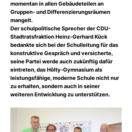
momentan in allen Gebäudeteilen an
Gruppen- und Differenzierungsräumen
mangelt.
Der schulpolitische Sprecher der CDU-
Stadtratsfraktion Heinz-Gerhard Kück
bedankte sich bei der Schulleitung für das
konstruktive Gespräch und versicherte,
seine Partei werde auch zukünftig dafür
eintreten, das Hölty-Gymnasium als
leistungsfähige, moderne Schule nicht nur
zu erhalten, sondern auch in seiner
weiteren Entwicklung zu unterstützen.