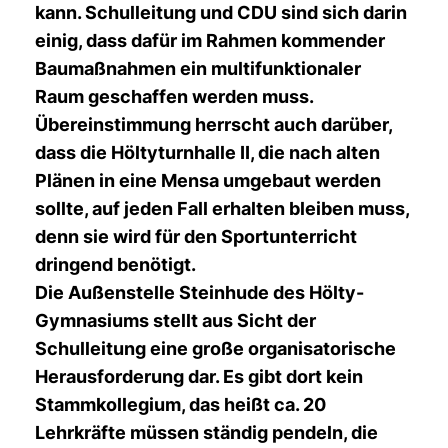
kann. Schulleitung und CDU sind sich darin
einig, dass dafür im Rahmen kommender
Baumaßnahmen ein multifunktionaler
Raum geschaffen werden muss.
Übereinstimmung herrscht auch darüber,
dass die Höltyturnhalle II, die nach alten
Plänen in eine Mensa umgebaut werden
sollte, auf jeden Fall erhalten bleiben muss,
denn sie wird für den Sportunterricht
dringend benötigt.
Die Außenstelle Steinhude des Hölty-
Gymnasiums stellt aus Sicht der
Schulleitung eine große organisatorische
Herausforderung dar. Es gibt dort kein
Stammkollegium, das heißt ca. 20
Lehrkräfte müssen ständig pendeln, die