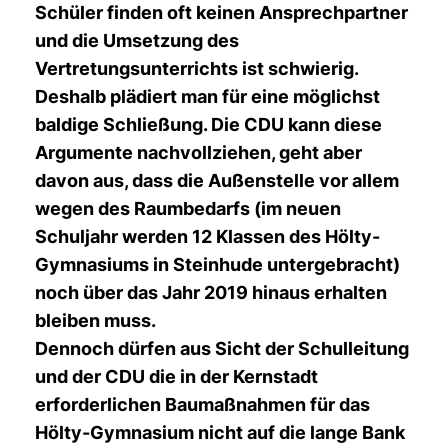
Schüler finden oft keinen Ansprechpartner
und die Umsetzung des
Vertretungsunterrichts ist schwierig.
Deshalb plädiert man für eine möglichst
baldige Schließung. Die CDU kann diese
Argumente nachvollziehen, geht aber
davon aus, dass die Außenstelle vor allem
wegen des Raumbedarfs (im neuen
Schuljahr werden 12 Klassen des Hölty-
Gymnasiums in Steinhude untergebracht)
noch über das Jahr 2019 hinaus erhalten
bleiben muss.
Dennoch dürfen aus Sicht der Schulleitung
und der CDU die in der Kernstadt
erforderlichen Baumaßnahmen für das
Hölty-Gymnasium nicht auf die lange Bank