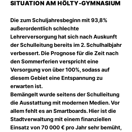
SITUATION AM HÖLTY-GYMNASIUM
Die zum Schuljahresbeginn mit 93,8%
außerordentlich schlechte
Lehrerversorgung hat sich nach Auskunft
der Schulleitung bereits im 2. Schulhalbjahr
verbessert. Die Prognose für die Zeit nach
den Sommerferien verspricht eine
Versorgung von über 100%, sodass auf
diesem Gebiet eine Entspannung zu
erwarten ist.
Bemängelt wurde seitens der Schulleitung
die Ausstattung mit modernen Medien. Vor
allem fehlt es an Smartboards. Hier ist die
Stadtverwaltung mit einem finanziellen
Einsatz von 70 000 € pro Jahr sehr bemüht,