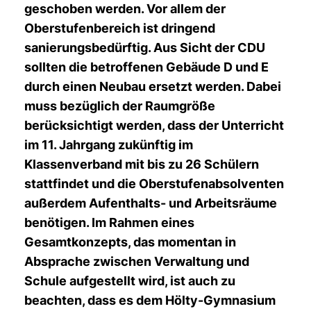
geschoben werden. Vor allem der
Oberstufenbereich ist dringend
sanierungsbedürftig. Aus Sicht der CDU
sollten die betroffenen Gebäude D und E
durch einen Neubau ersetzt werden. Dabei
muss bezüglich der Raumgröße
berücksichtigt werden, dass der Unterricht
im 11. Jahrgang zukünftig im
Klassenverband mit bis zu 26 Schülern
stattfindet und die Oberstufenabsolventen
außerdem Aufenthalts- und Arbeitsräume
benötigen. Im Rahmen eines
Gesamtkonzepts, das momentan in
Absprache zwischen Verwaltung und
Schule aufgestellt wird, ist auch zu
beachten, dass es dem Hölty-Gymnasium