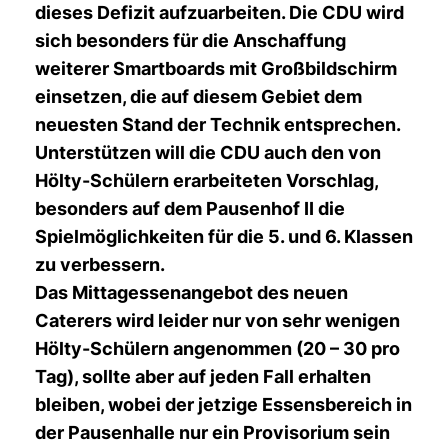
dieses Defizit aufzuarbeiten. Die CDU wird
sich besonders für die Anschaffung
weiterer Smartboards mit Großbildschirm
einsetzen, die auf diesem Gebiet dem
neuesten Stand der Technik entsprechen.
Unterstützen will die CDU auch den von
Hölty-Schülern erarbeiteten Vorschlag,
besonders auf dem Pausenhof II die
Spielmöglichkeiten für die 5. und 6. Klassen
zu verbessern.
Das Mittagessenangebot des neuen
Caterers wird leider nur von sehr wenigen
Hölty-Schülern angenommen (20 – 30 pro
Tag), sollte aber auf jeden Fall erhalten
bleiben, wobei der jetzige Essensbereich in
der Pausenhalle nur ein Provisorium sein