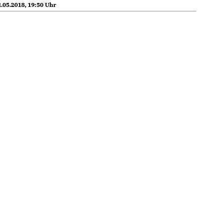
.05.2018, 19:50 Uhr